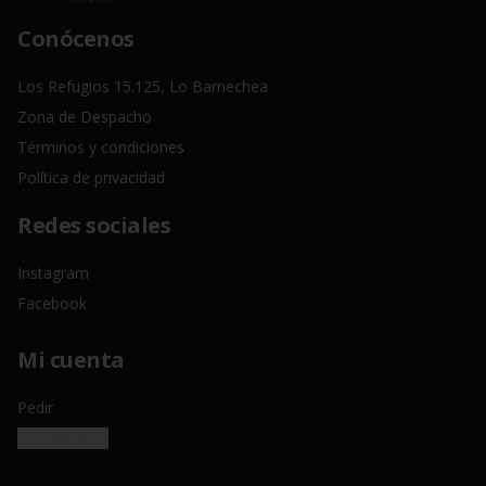
Conócenos
Los Refugios 15.125, Lo Barnechea
Zona de Despacho
Términos y condiciones
Política de privacidad
Redes sociales
Instagram
Facebook
Mi cuenta
Pedir
Iniciar sesión