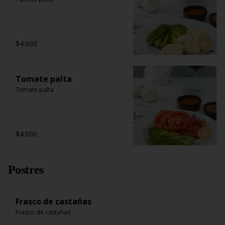
$4.600
Tomate palta
Tomate palta
$4.000
Postres
Frasco de castañas
Frasco de castañas