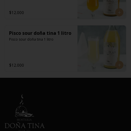
$12.000
Pisco sour doña tina 1 litro
Pisco sour doña tina 1 litro
$12.000