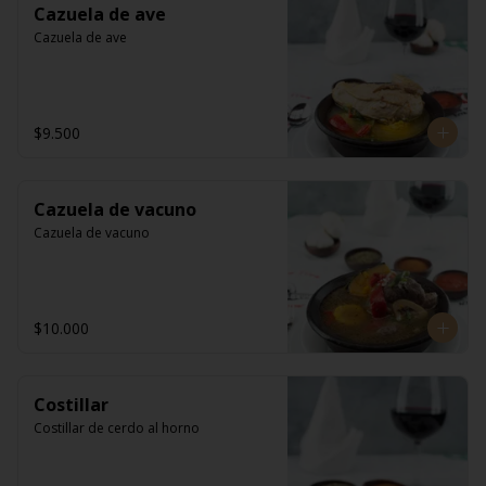
Cazuela de ave
Cazuela de ave
$9.500
Cazuela de vacuno
Cazuela de vacuno
$10.000
Costillar
Costillar de cerdo al horno