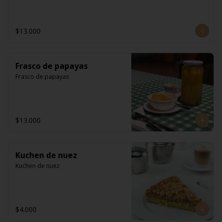
$13.000
Frasco de papayas
Frasco de papayas
$13.000
Kuchen de nuez
Kuchen de nuez
$4.000