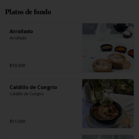
Platos de fondo
Arrollado
Arrollado
$10.000
Caldillo de Congrio
Caldillo de Congrio
$11.000