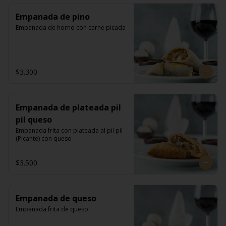
Empanada de pino
Empanada de horno con carne picada
$3.300
Empanada de plateada pil
pil queso
Empanada frita con plateada al pil pil 
(Picante) con queso
$3.500
Empanada de queso
Empanada frita de queso