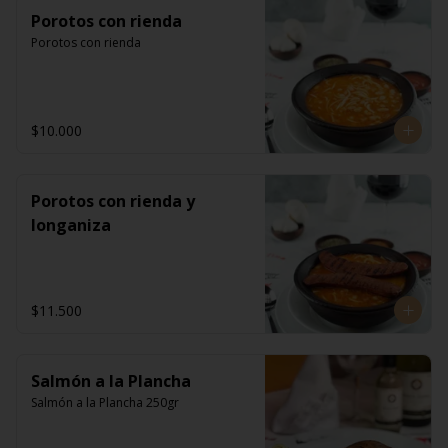
Porotos con rienda
Porotos con rienda
$10.000
Porotos con rienda y
longaniza
$11.500
Salmón a la Plancha
Salmón a la Plancha 250gr