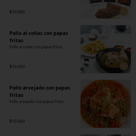
$10.000
Pollo al coñac con papas
fritas
Pollo al coñac con papas fritas
$10.000
Pollo arvejado con papas
fritas
Pollo arvejado con papas fritas
$10.000