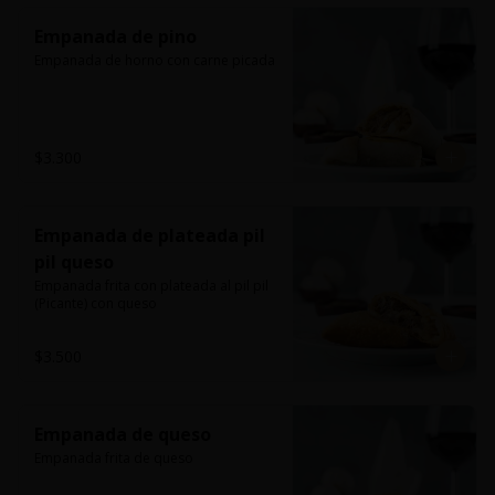
Empanada de pino
Empanada de horno con carne picada
$3.300
Empanada de plateada pil
pil queso
Empanada frita con plateada al pil pil 
(Picante) con queso
$3.500
Empanada de queso
Empanada frita de queso