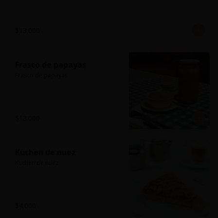
$13.000
Frasco de papayas
Frasco de papayas
$13.000
Kuchen de nuez
Kuchen de nuez
$4.000