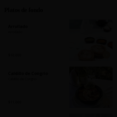
Platos de fondo
Arrollado
Arrollado
$10.000
Caldillo de Congrio
Caldillo de Congrio
$11.000