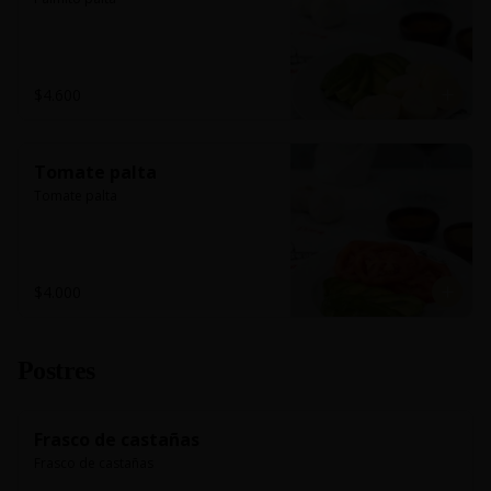
$4.600
Tomate palta
Tomate palta
$4.000
Postres
Frasco de castañas
Frasco de castañas