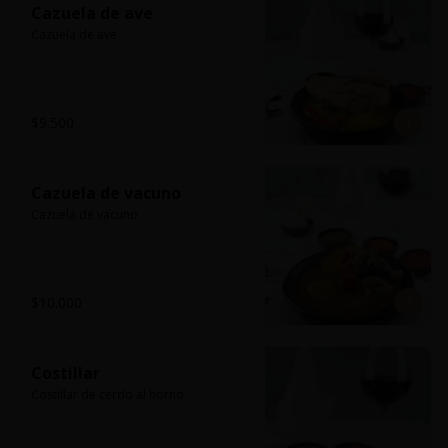
Cazuela de ave
Cazuela de ave
$9.500
Cazuela de vacuno
Cazuela de vacuno
$10.000
Costillar
Costillar de cerdo al horno