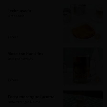
Leche asada
Leche asada
$4.500
Mote con huesillos
Mote con huesillos
$4.500
Torta merengue lucuma
Torta merengue lucuma