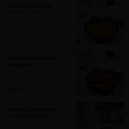
Porotos con rienda
Porotos con rienda
$10.000
Porotos con rienda y
longaniza
$11.500
Salmón a la Plancha
Salmón a la Plancha 250gr