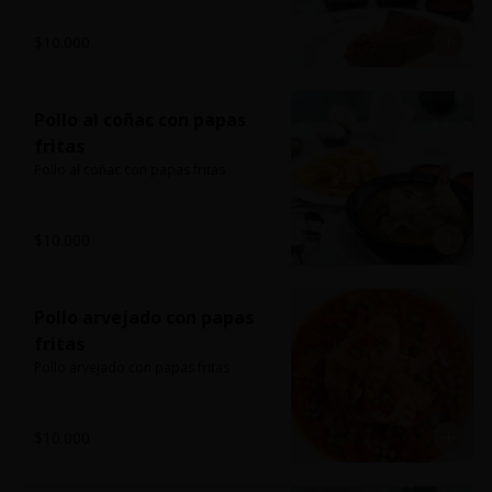
$10.000
Pollo al coñac con papas
fritas
Pollo al coñac con papas fritas
$10.000
Pollo arvejado con papas
fritas
Pollo arvejado con papas fritas
$10.000