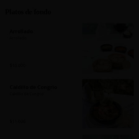
Platos de fondo
Arrollado
Arrollado
$10.000
Caldillo de Congrio
Caldillo de Congrio
$11.000