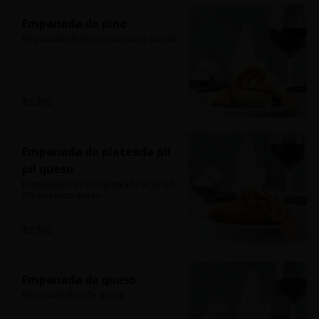
Empanada de pino
Empanada de horno con carne picada
$3.300
Empanada de plateada pil
pil queso
Empanada frita con plateada al pil pil 
(Picante) con queso
$3.500
Empanada de queso
Empanada frita de queso