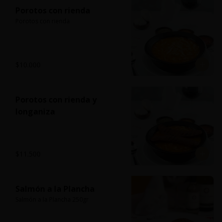
Porotos con rienda
Porotos con rienda
$10.000
Porotos con rienda y
longaniza
$11.500
Salmón a la Plancha
Salmón a la Plancha 250gr