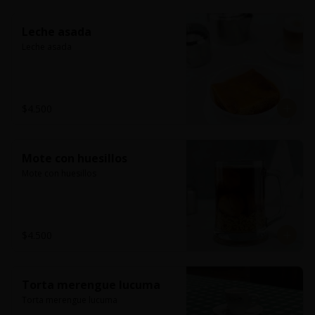
Leche asada
Leche asada
$4.500
Mote con huesillos
Mote con huesillos
$4.500
Torta merengue lucuma
Torta merengue lucuma