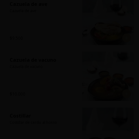
Cazuela de ave
Cazuela de ave
$9.500
Cazuela de vacuno
Cazuela de vacuno
$10.000
Costillar
Costillar de cerdo al horno