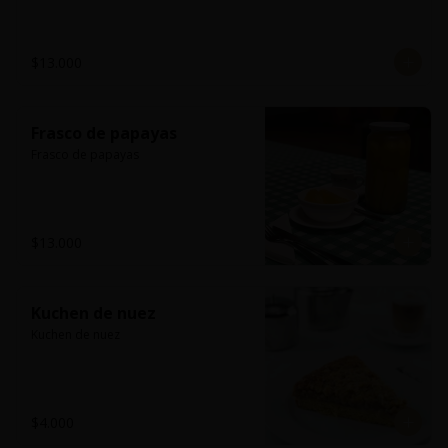
$13.000
Frasco de papayas
Frasco de papayas
$13.000
Kuchen de nuez
Kuchen de nuez
$4.000