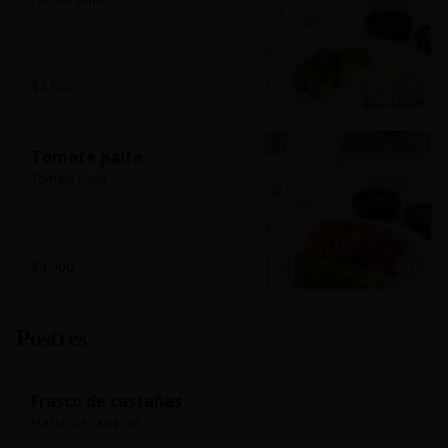
$4.600
Tomate palta
Tomate palta
$4.000
Postres
Frasco de castañas
Frasco de castañas