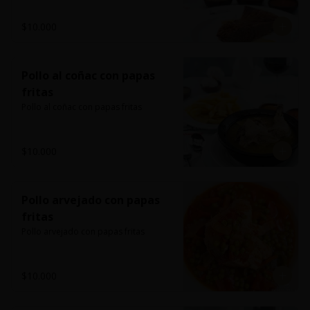
$10.000
Pollo al coñac con papas
fritas
Pollo al coñac con papas fritas
$10.000
Pollo arvejado con papas
fritas
Pollo arvejado con papas fritas
$10.000